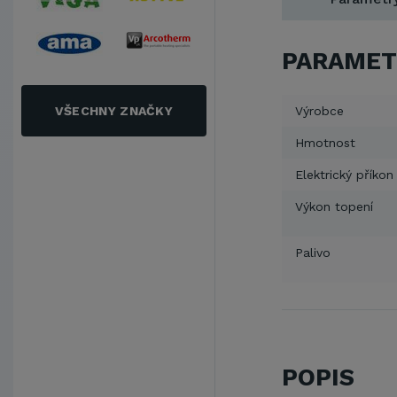
PARAMET
VŠECHNY ZNAČKY
Výrobce
Hmotnost
Elektrický příkon
Výkon topení
Palivo
POPIS