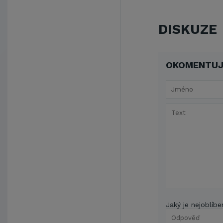
DISKUZE
OKOMENTUJ
Jaký je nejoblíbe