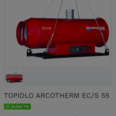
TOPIDLO ARCOTHERM EC/S 55
SLEVA 7%