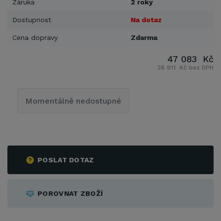
Záruka
2 roky
Dostupnost
Na dotaz
Cena dopravy
Zdarma
47 083 Kč
38 911 Kč bez DPH
Momentálně nedostupné
POSLAT DOTAZ
POROVNAT ZBOŽÍ