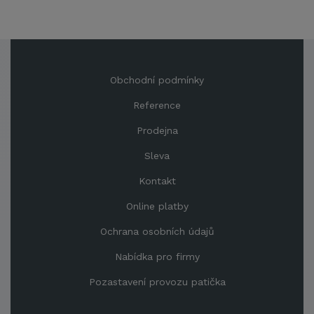
Obchodní podmínky
Reference
Prodejna
Sleva
Kontakt
Online platby
Ochrana osobních údajů
Nabídka pro firmy
Pozastavení provozu patička