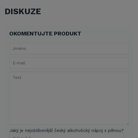
DISKUZE
OKOMENTUJTE PRODUKT
Jaký je nejoblíbenější český alkoholický nápoj s pěnou?