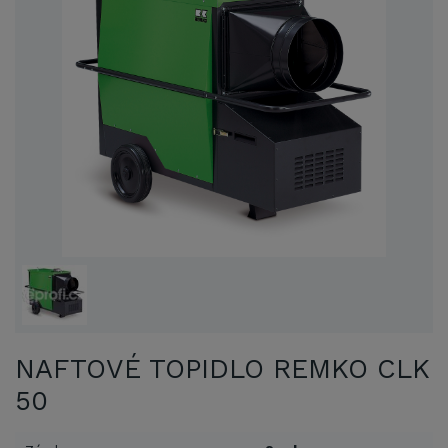
NAFTOVÉ TOPIDLO REMKO CLK
50