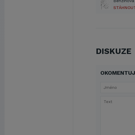
STÁHNOU
DISKUZE
OKOMENTUJ