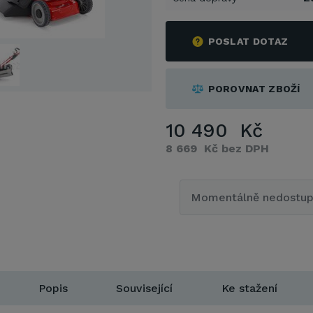
POSLAT DOTAZ
POROVNAT ZBOŽÍ
10 490 Kč
8 669 Kč bez DPH
Momentálně nedostu
Popis
Související
Ke stažení