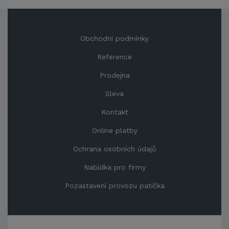
Obchodní podmínky
Reference
Prodejna
Sleva
Kontakt
Online platby
Ochrana osobních údajů
Nabídka pro firmy
Pozastavení provozu patička