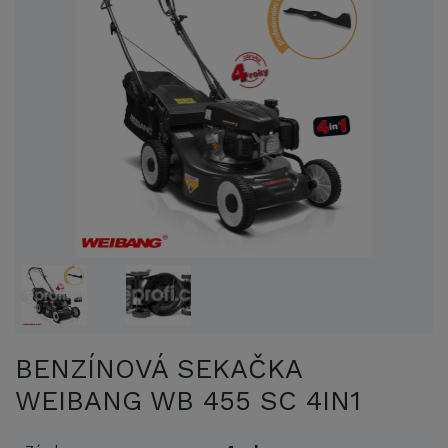
BENZÍNOVÁ SEKAČKA
WEIBANG WB 455 SC 4IN1