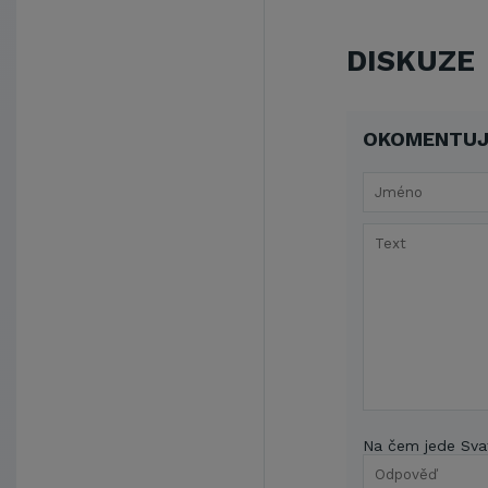
DISKUZE
OKOMENTUJ
Na čem jede Sva