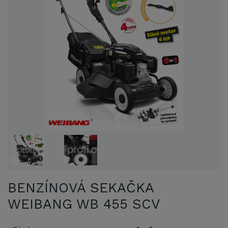
BENZÍNOVÁ SEKAČKA
WEIBANG WB 455 SCV