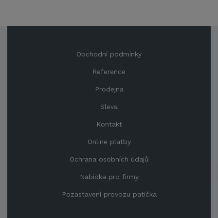
Obchodní podmínky
Reference
Prodejna
Sleva
Kontakt
Online platby
Ochrana osobních údajů
Nabídka pro firmy
Pozastavení provozu patička