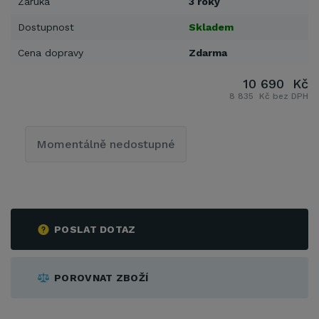
Záruka
3 roky
Dostupnost
Skladem
Cena dopravy
Zdarma
10 690 Kč
8 835 Kč bez DPH
Momentálně nedostupné
POSLAT DOTAZ
POROVNAT ZBOŽÍ