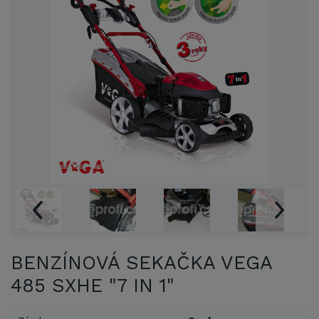
BENZÍNOVÁ SEKAČKA VEGA
485 SXHE "7 IN 1"