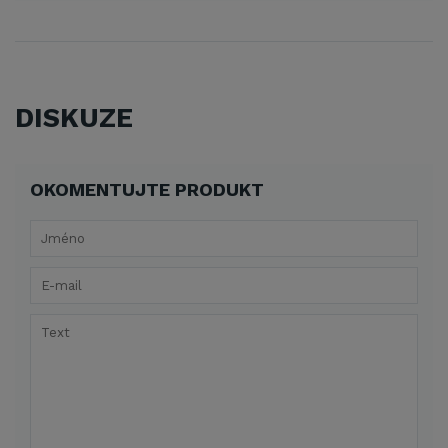
DISKUZE
OKOMENTUJTE PRODUKT