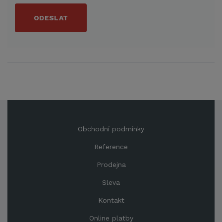
ODESLAT
Obchodní podmínky
Reference
Prodejna
Sleva
Kontakt
Online platby