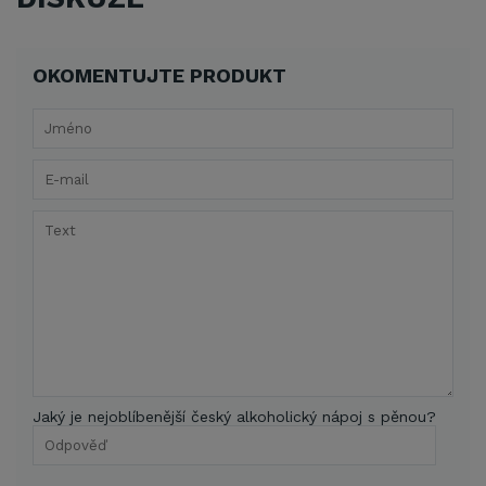
OKOMENTUJTE PRODUKT
Jaký je nejoblíbenější český alkoholický nápoj s pěnou?