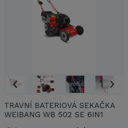
TRAVNÍ BATERIOVÁ SEKAČKA
WEIBANG WB 502 SE 6IN1