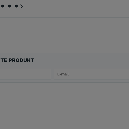
TE PRODUKT