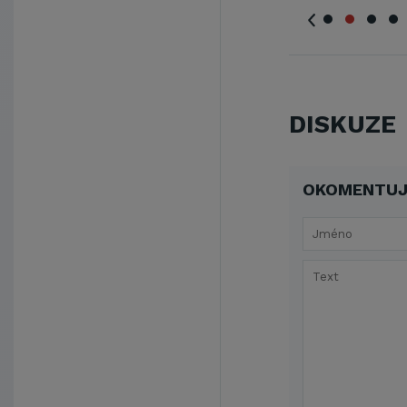
DISKUZE
OKOMENTUJ