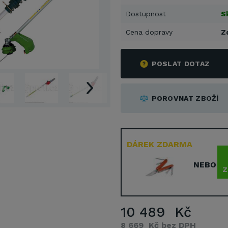
Dostupnost
S
Cena dopravy
Z
POSLAT DOTAZ
POROVNAT ZBOŽÍ
DÁREK ZDARMA
NEBO
Z
10 489 Kč
8 669 Kč bez DPH