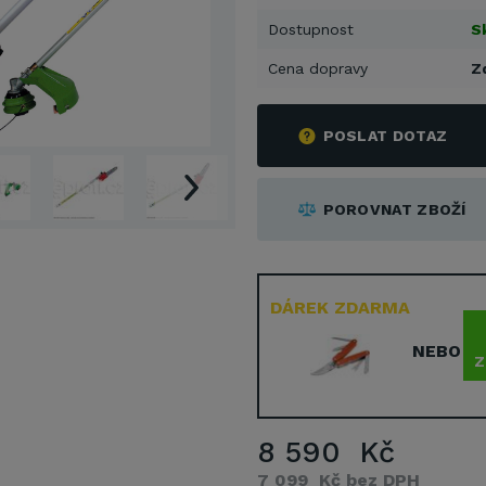
Dostupnost
S
Cena dopravy
Z
POSLAT DOTAZ
POROVNAT ZBOŽÍ
DÁREK ZDARMA
NEBO
Z
8 590 Kč
7 099 Kč bez DPH