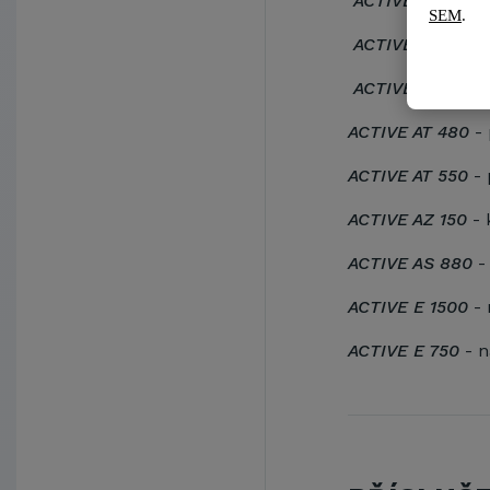
ACTIVE AP 3514
-
SEM
.
ACTIVE AP 9038
ACTIVE AP 3538
ACTIVE AT 480
- 
ACTIVE AT 550
- 
ACTIVE AZ 150
- 
ACTIVE AS 880
- 
ACTIVE E 1500
- 
ACTIVE E 750
- n