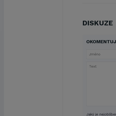
DISKUZE
OKOMENTUJ
Jaký je nejoblíbe