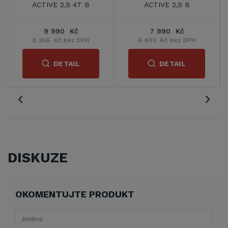
ACTIVE 2,5 4T B
ACTIVE 2,5 B
9 990 Kč
7 990 Kč
8 256 Kč bez DPH
6 603 Kč bez DPH
DETAIL
DETAIL
DISKUZE
OKOMENTUJTE PRODUKT