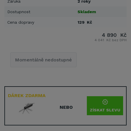
Záruka
2 roky
Dostupnost
Skladem
Cena dopravy
129 Kč
4 890 Kč
4 041 Kč bez DPH
Momentálně nedostupné
DÁREK ZDARMA
NEBO
ZÍSKAT SLEVU