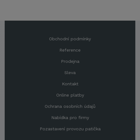
Obchodní podmínky
Reference
Prodejna
Sleva
Kontakt
Online platby
Ochrana osobních údajů
Nabídka pro firmy
Pozastavení provozu patička