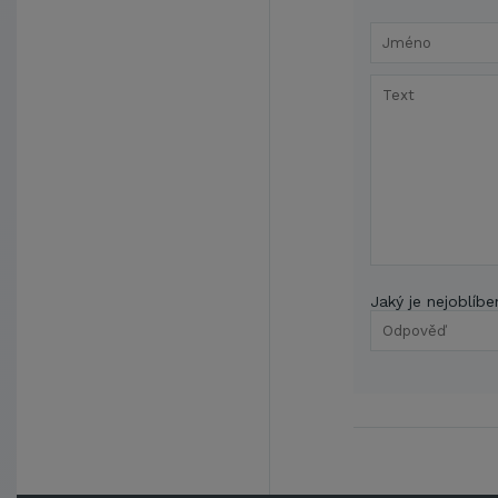
Jaký je nejoblíbe