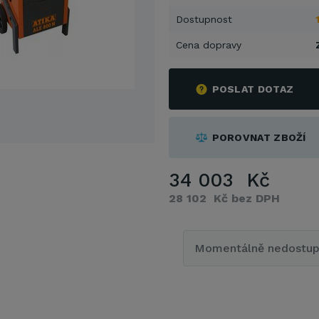
Dostupnost
Cena dopravy
POSLAT DOTAZ
POROVNAT ZBOŽÍ
34 003 Kč
28 102 Kč bez DPH
Momentálně nedostu