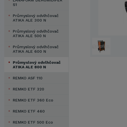
LANAFORM DEHUMIDIFER
S1
Průmyslový odvlhčovač
ATIKA ALE 300 N
Průmyslový odvlhčovač
ATIKA ALE 500 N
Průmyslový odvlhčovač
ATIKA ALE 600 N
Průmyslový odvlhčovač
ATIKA ALE 800 N
REMKO ASF 110
REMKO ETF 320
REMKO ETF 360 Eco
REMKO ETF 460
REMKO ETF 500 Eco