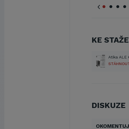
KE STAŽE
Atika ALE
STÁHNOU
DISKUZE
OKOMENTUJ