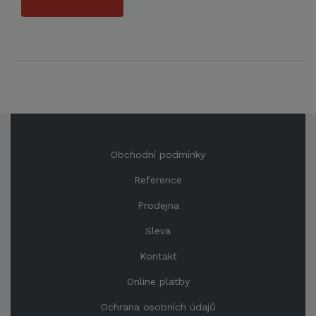
Obchodní podmínky
Reference
Prodejna
Sleva
Kontakt
Online platby
Ochrana osobních údajů