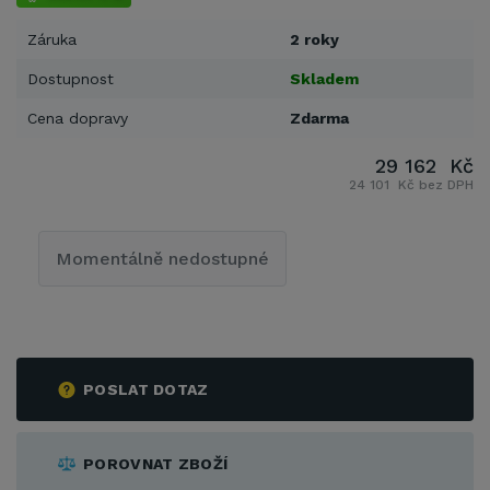
Záruka
2 roky
Dostupnost
Skladem
Cena dopravy
Zdarma
29 162 Kč
24 101 Kč bez DPH
Momentálně nedostupné
POSLAT DOTAZ
POROVNAT ZBOŽÍ