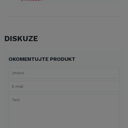
DISKUZE
OKOMENTUJTE PRODUKT