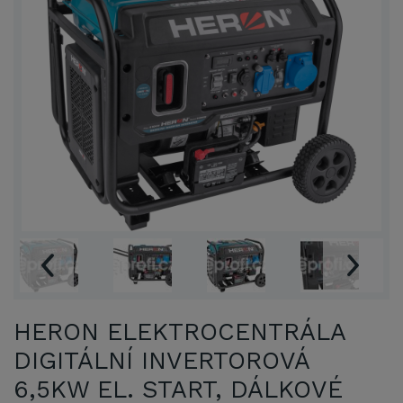
HERON ELEKTROCENTRÁLA
DIGITÁLNÍ INVERTOROVÁ
6,5KW EL. START, DÁLKOVÉ