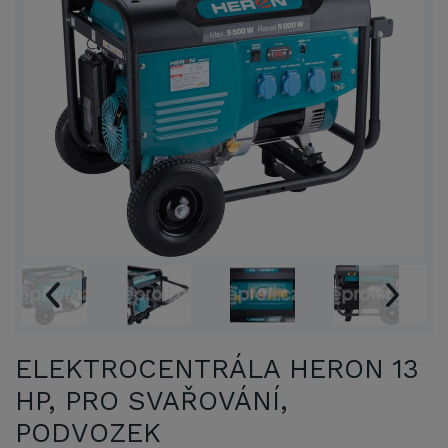
ELEKTROCENTRÁLA HERON 13
HP, PRO SVAŘOVÁNÍ,
PODVOZEK