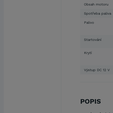
Obsah motoru
Spotřeba paliva
Palivo
Startování
Krytí
Výstup DC 12 V
POPIS