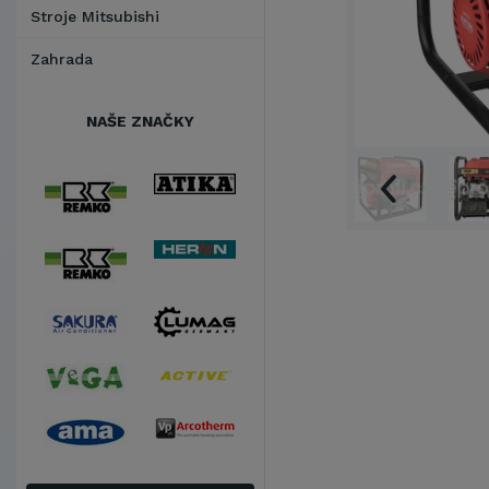
Stroje Mitsubishi
Zahrada
NAŠE ZNAČKY