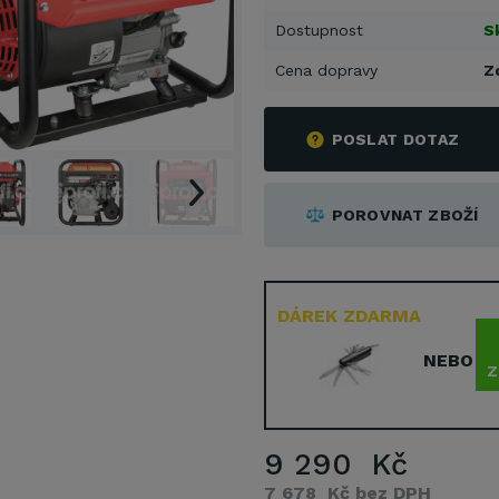
Dostupnost
S
Cena dopravy
Z
POSLAT DOTAZ
POROVNAT ZBOŽÍ
DÁREK ZDARMA
NEBO
Z
9 290 Kč
7 678 Kč bez DPH