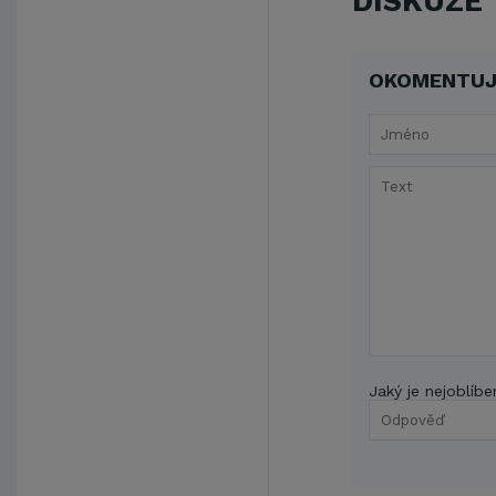
DISKUZE
OKOMENTUJ
Jaký je nejoblíbe