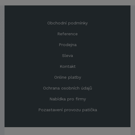
Obchodní podmínky
Reference
Prodejna
Sleva
Kontakt
Online platby
Ochrana osobních údajů
Nabídka pro firmy
Pozastavení provozu patička