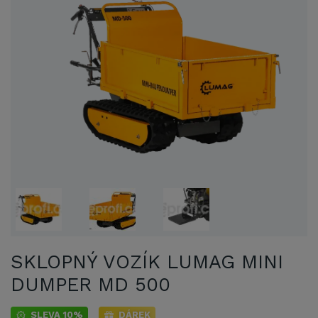
SKLOPNÝ VOZÍK LUMAG MINI
DUMPER MD 500
SLEVA 10%
DÁREK