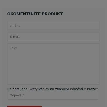
OKOMENTUJTE PRODUKT
Na čem jede Svatý Václav na známém náměstí v Praze?