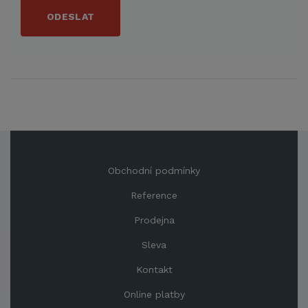
ODESLAT
Obchodní podmínky
Reference
Prodejna
Sleva
Kontakt
Online platby