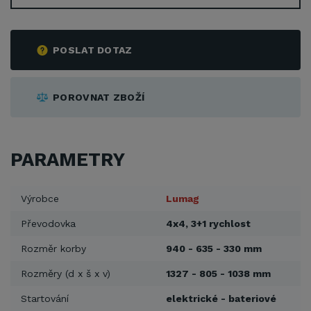
POSLAT DOTAZ
POROVNAT ZBOŽÍ
PARAMETRY
Výrobce
Lumag
Převodovka
4x4, 3+1 rychlost
Rozměr korby
940 - 635 - 330 mm
Rozměry (d x š x v)
1327 - 805 - 1038 mm
Startování
elektrické - bateriové