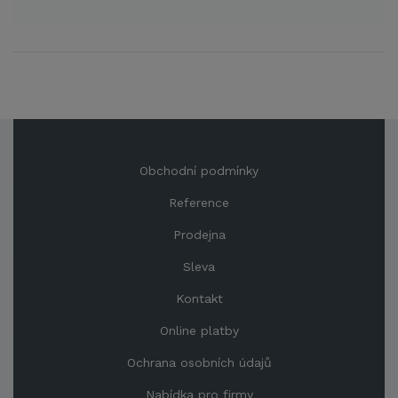
Obchodní podmínky
Reference
Prodejna
Sleva
Kontakt
Online platby
Ochrana osobních údajů
Nabídka pro firmy