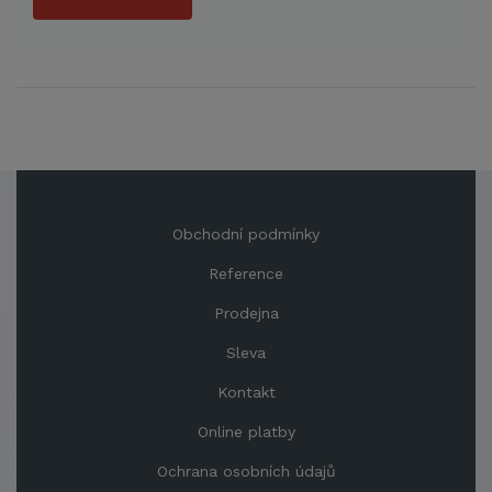
Obchodní podmínky
Reference
Prodejna
Sleva
Kontakt
Online platby
Ochrana osobních údajů