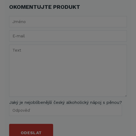
OKOMENTUJTE PRODUKT
Jaký je nejoblíbenější český alkoholický nápoj s pěnou?
ODESLAT