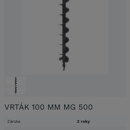
VRTÁK 100 MM MG 500
Záruka
2 roky