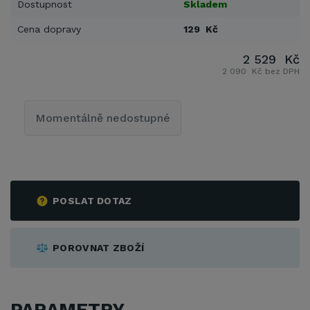
Dostupnost
Skladem
Cena dopravy
129 Kč
2 529 Kč
2 090 Kč bez DPH
Momentálně nedostupné
POSLAT DOTAZ
POROVNAT ZBOŽÍ