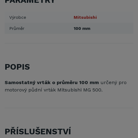
PARAMETRY
Výrobce
Mitsubishi
Průměr
100 mm
POPIS
Samostatný vrták o průměru 100 mm
určený pro
motorový půdní vrták Mitsubishi MG 500.
PŘÍSLUŠENSTVÍ