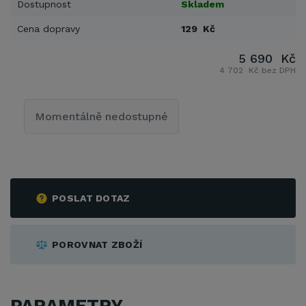
Dostupnost
Skladem
Cena dopravy
129 Kč
5 690 Kč
4 702 Kč bez DPH
Momentálně nedostupné
POSLAT DOTAZ
POROVNAT ZBOŽÍ