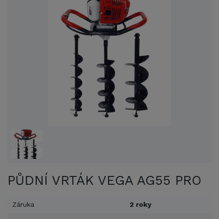
PŮDNÍ VRTÁK VEGA AG55 PRO
Záruka
2 roky