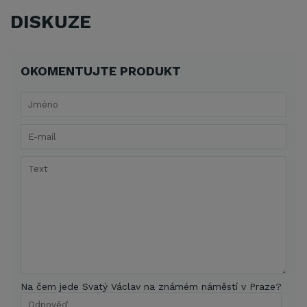
DISKUZE
OKOMENTUJTE PRODUKT
Na čem jede Svatý Václav na známém náměstí v Praze?