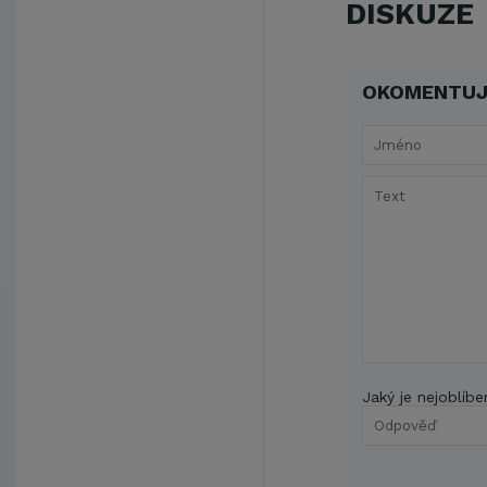
DISKUZE
OKOMENTUJ
Jaký je nejoblíbe