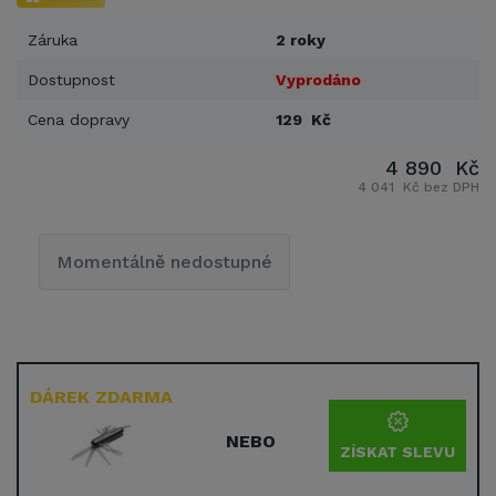
Záruka
2 roky
Dostupnost
Vyprodáno
Cena dopravy
129 Kč
4 890 Kč
4 041 Kč bez DPH
Momentálně nedostupné
DÁREK ZDARMA
NEBO
ZÍSKAT SLEVU