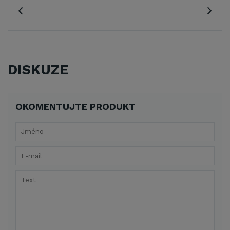
DISKUZE
OKOMENTUJTE PRODUKT