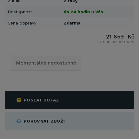
Záruka
2 roky
Dostupnost
do 24 hodin u Vás
Cena dopravy
Zdarma
21 659 Kč
17 900 Kč bez DPH
Momentálně nedostupné
POSLAT DOTAZ
POROVNAT ZBOŽÍ