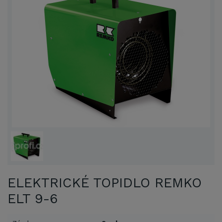
ELEKTRICKÉ TOPIDLO REMKO
ELT 9-6