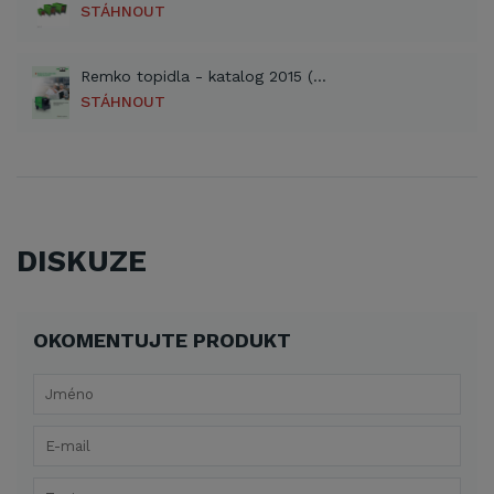
STÁHNOUT
Remko topidla - katalog 2015 (PDF)
STÁHNOUT
DISKUZE
OKOMENTUJTE PRODUKT