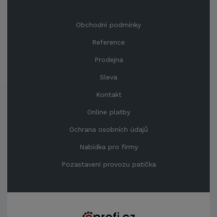
Obchodní podmínky
Reference
Prodejna
Sleva
Kontakt
Online platby
Ochrana osobních údajů
Nabídka pro firmy
Pozastavení provozu patička