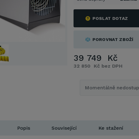
POSLAT DOTAZ
POROVNAT ZBOŽÍ
39 749 Kč
32 850 Kč bez DPH
Momentálně nedostu
Popis
Související
Ke stažení