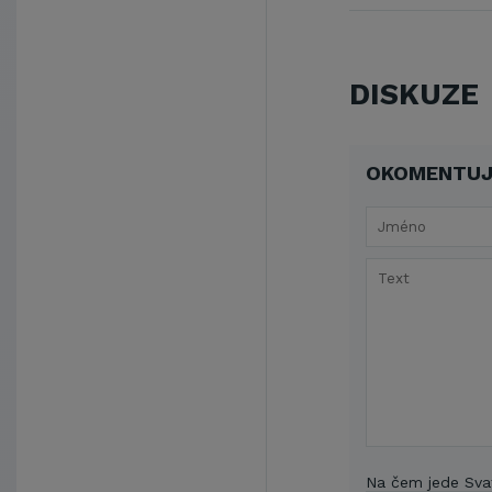
DISKUZE
OKOMENTUJ
Na čem jede Sva