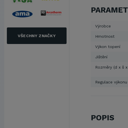
PARAMET
Výrobce
VŠECHNY ZNAČKY
Hmotnost
Výkon topení
Jištění
Rozměry (d x š x
Regulace výkonu
POPIS