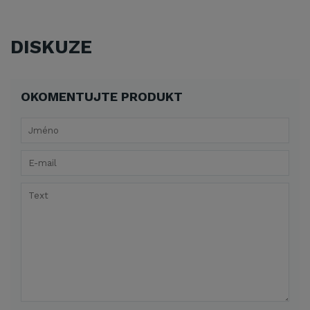
DISKUZE
OKOMENTUJTE PRODUKT