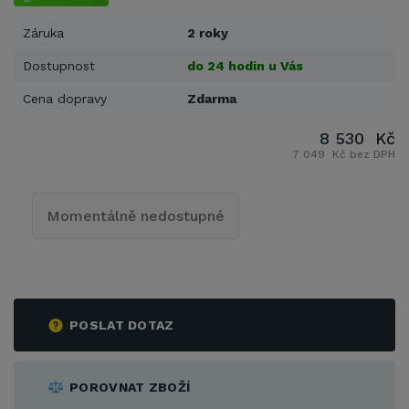
Záruka
2 roky
Dostupnost
do 24 hodin u Vás
Cena dopravy
Zdarma
8 530 Kč
7 049 Kč bez DPH
Momentálně nedostupné
POSLAT DOTAZ
POROVNAT ZBOŽÍ