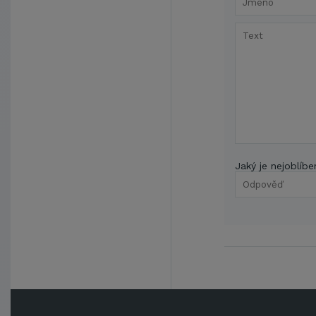
Jaký je nejoblíbe