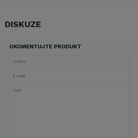
DISKUZE
OKOMENTUJTE PRODUKT