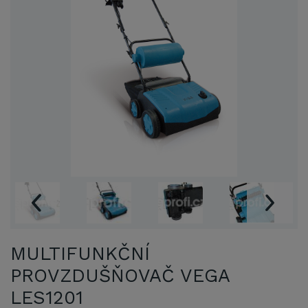
MULTIFUNKČNÍ
PROVZDUŠŇOVAČ VEGA
LES1201