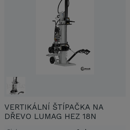
VERTIKÁLNÍ ŠTÍPAČKA NA
DŘEVO LUMAG HEZ 18N