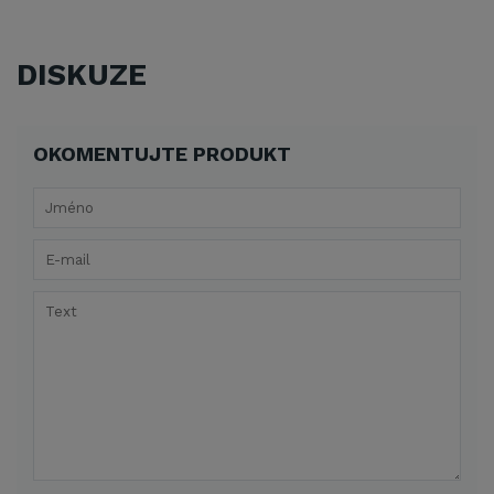
DISKUZE
OKOMENTUJTE PRODUKT