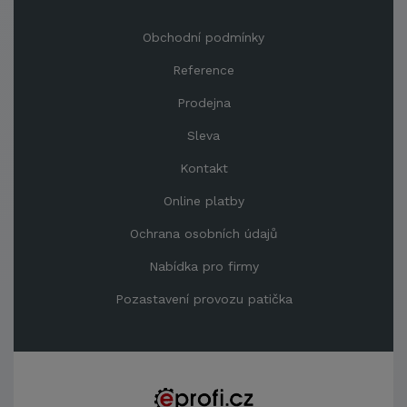
Obchodní podmínky
Reference
Prodejna
Sleva
Kontakt
Online platby
Ochrana osobních údajů
Nabídka pro firmy
Pozastavení provozu patička