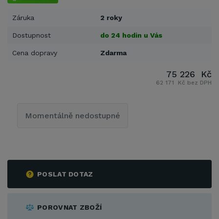
Záruka
2 roky
Dostupnost
do 24 hodin u Vás
Cena dopravy
Zdarma
75 226 Kč
62 171 Kč bez DPH
Momentálně nedostupné
POSLAT DOTAZ
POROVNAT ZBOŽÍ