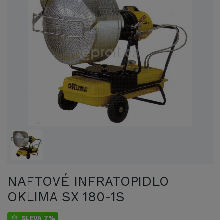
NAFTOVÉ INFRATOPIDLO
OKLIMA SX 180-1S
SLEVA 7%