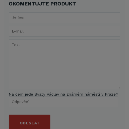
OKOMENTUJTE PRODUKT
Na čem jede Svatý Václav na známém náměstí v Praze?
ODESLAT