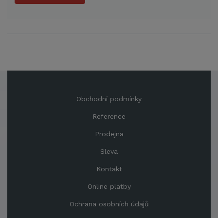
Obchodní podmínky
Reference
Prodejna
Sleva
Kontakt
Online platby
Ochrana osobních údajů