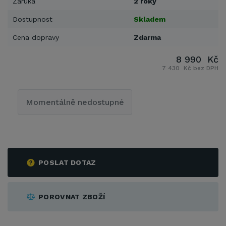
Záruka
2 roky
Dostupnost
Skladem
Cena dopravy
Zdarma
8 990 Kč
7 430 Kč bez DPH
Momentálně nedostupné
POSLAT DOTAZ
POROVNAT ZBOŽÍ