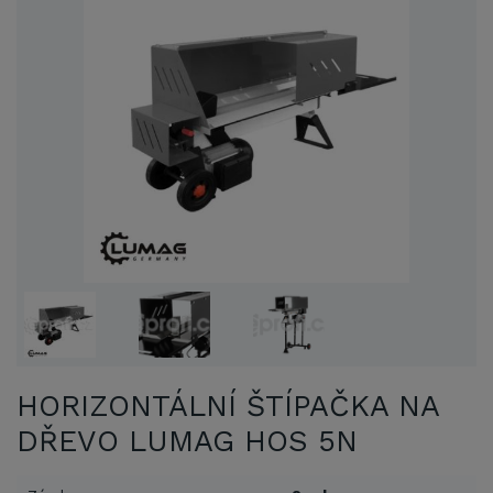
HORIZONTÁLNÍ ŠTÍPAČKA NA
DŘEVO LUMAG HOS 5N