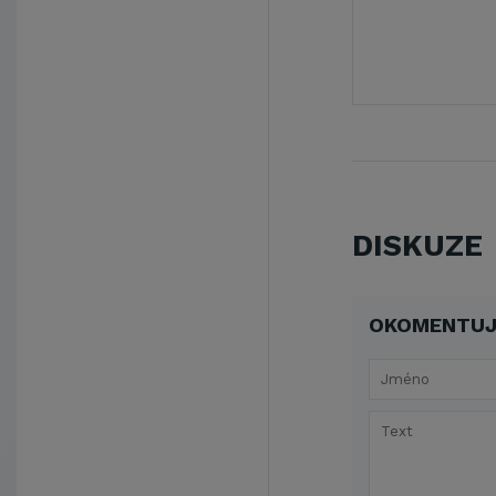
DISKUZE
OKOMENTUJ