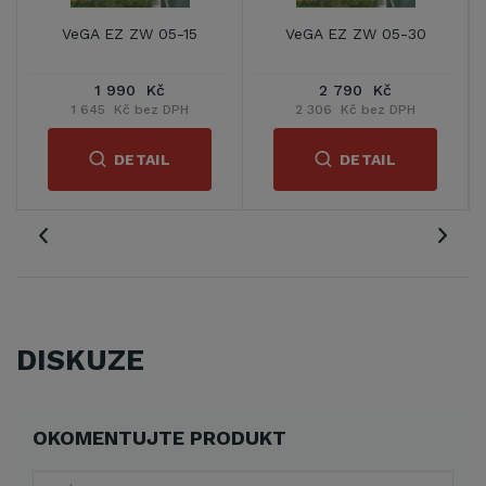
VeGA EZ ZW 05-15
VeGA EZ ZW 05-30
1 990 Kč
2 790 Kč
1 645 Kč bez DPH
2 306 Kč bez DPH
DETAIL
DETAIL
DISKUZE
OKOMENTUJTE PRODUKT