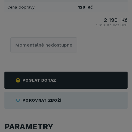
Cena dopravy
129 Kč
2 190 Kč
1 810 Kč bez DPH
Momentálně nedostupné
POSLAT DOTAZ
POROVNAT ZBOŽÍ
PARAMETRY