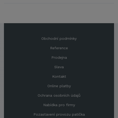
Obchodní podmínky
Reference
Prodejna
Sleva
Kontakt
Online platby
Ochrana osobních údajů
Nabídka pro firmy
Pozastavení provozu patička