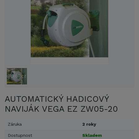
AUTOMATICKÝ HADICOVÝ
NAVIJÁK VEGA EZ ZW05-20
Záruka
2 roky
Dostupnost
Skladem